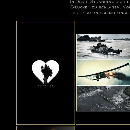
In Death Stranding dreht
Brücken zu schlagen. Vo
ihre Erlebnisse mit uns