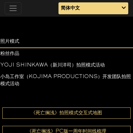
简体中文
照片模式
粉丝作品
YOJI SHINKAWA（新川洋司）拍照模式活动
小岛工作室（KOJIMA PRODUCTIONS）开发团队拍照
模式活动
《死亡搁浅》拍照模式交互式地图
《死亡搁浅》PC版一周年时间线梳理