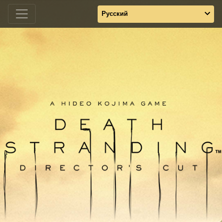
Русский