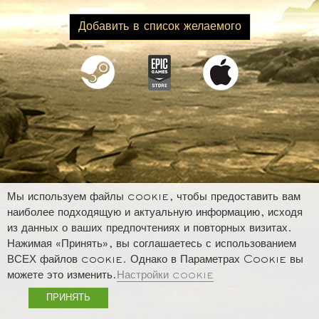
Добавить в список желаемого
Мы используем файлы cookie, чтобы предоставить вам
наиболее подходящую и актуальную информацию, исходя
из данных о ваших предпочтениях и повторных визитах.
Нажимая «Принять», вы соглашаетесь с использованием
ВСЕХ файлов cookie. Однако в Параметрах Cookie вы
можете это изменить.
Настройки cookie
ПРИНЯТЬ