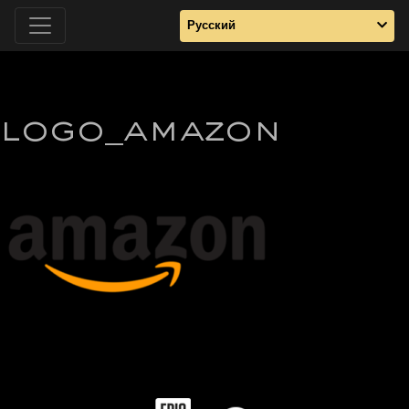
Русский
logo_amazon