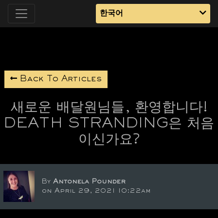
한국어
Back To Articles
새로운 배달원님들, 환영합니다!
DEATH STRANDING은 처음
이신가요?
By
Antonela Pounder
on April 29, 2021 10:22am