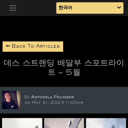
한국어
Back To Articles
데스 스트랜딩 배달부 스포트라이
트 – 5월
By
Antonela Pounder
on May 31, 2023 11:00am